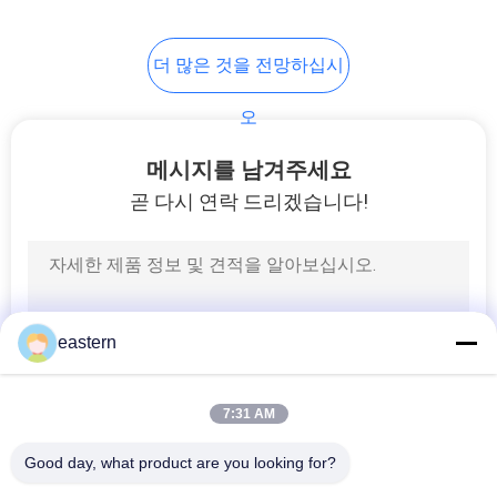
6
더 많은 것을 전망하십시
약 병 상자
오
메시지를 남겨주세요
곧 다시 연락 드리겠습니다!
9
작은 유리제 작은 유
eastern
리병
7:31 AM
Good day, what product are you looking for?