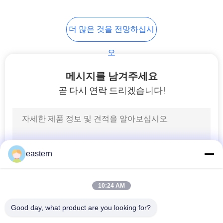
6
더 많은 것을 전망하십시
약 병 상자
오
메시지를 남겨주세요
곧 다시 연락 드리겠습니다!
9
작은 유리제 작은 유
eastern
리병
10:24 AM
Good day, what product are you looking for?