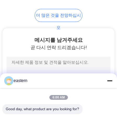
6
더 많은 것을 전망하십시
약 병 상자
오
메시지를 남겨주세요
곧 다시 연락 드리겠습니다!
9
작은 유리제 작은 유
eastern
리병
6:00 AM
Good day, what product are you looking for?